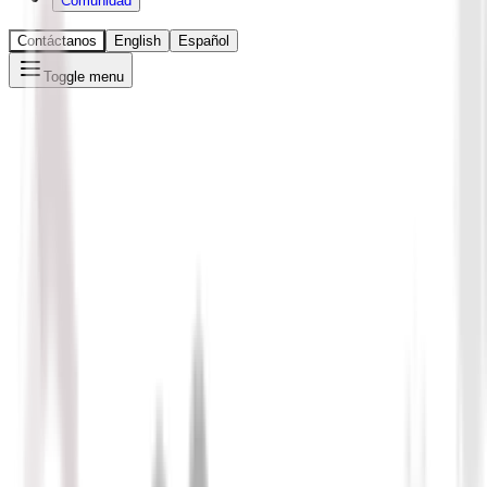
Comunidad
Contáctanos
English
Español
Toggle menu