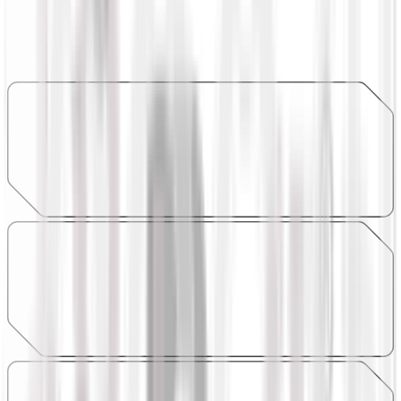
Tech stack