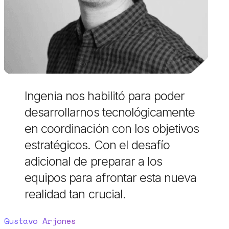
Ingenia nos habilitó para poder
desarrollarnos tecnológicamente
en coordinación con los objetivos
estratégicos. Con el desafío
adicional de preparar a los
equipos para afrontar esta nueva
realidad tan crucial.
Gustavo Arjones