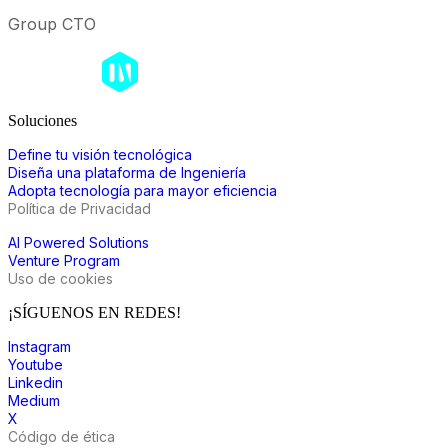
Group CTO
Soluciones
Define tu visión tecnológica
Diseña una plataforma de Ingeniería
Adopta tecnología para mayor eficiencia
Política de Privacidad
AI Powered Solutions
Venture Program
Uso de cookies
¡SÍGUENOS EN REDES!
Instagram
Youtube
Linkedin
Medium
X
Código de ética