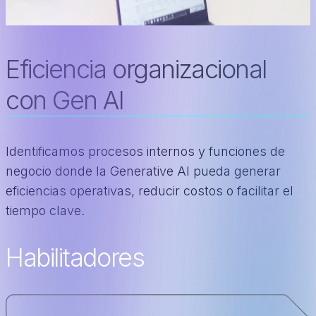
Eficiencia organizacional
con Gen AI
Identificamos procesos internos y funciones de
negocio donde la Generative AI pueda generar
eficiencias operativas, reducir costos o facilitar el
tiempo clave.
Habilitadores