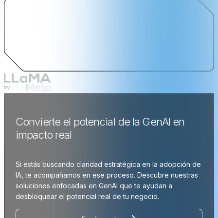
Convierte el potencial de la GenAI en
impacto real
Si estás buscando claridad estratégica en la adopción de
IA, te acompañamos en ese proceso. Descubre nuestras
soluciones enfocadas en GenAI que te ayudan a
desbloquear el potencial real de tu negocio.