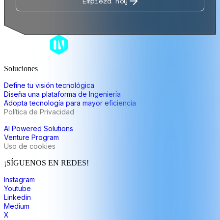
Empieza hoy
Soluciones
Define tu visión tecnológica
Diseña una plataforma de Ingeniería
Adopta tecnología para mayor eficiencia
Política de Privacidad
AI Powered Solutions
Venture Program
Uso de cookies
¡SÍGUENOS EN REDES!
Instagram
Youtube
Linkedin
Medium
X