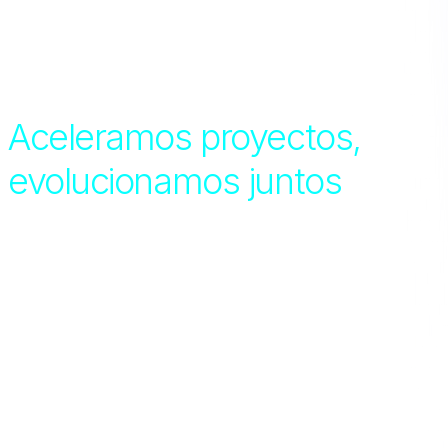
Aceleramos proyectos,
evolucionamos juntos
Ingenia Venture
Program