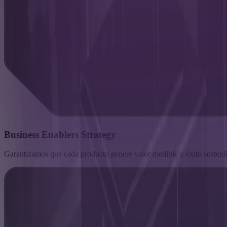
Business Enablers Strategy
Garantizamos que cada producto genere valor medible y éxito sostenib