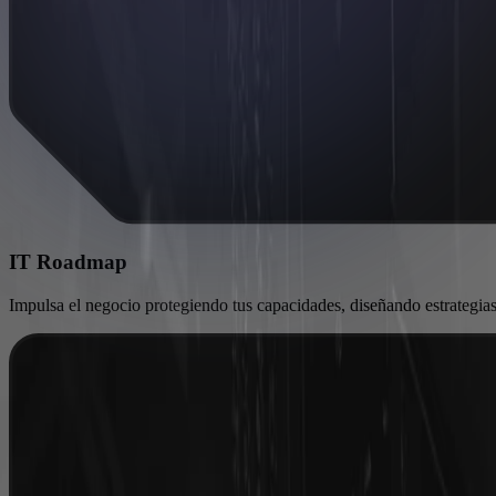
IT Roadmap
Impulsa el negocio protegiendo tus capacidades, diseñando estrategias 