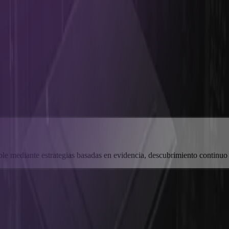
le mediante estrategias basadas en evidencia, descubrimiento continuo 