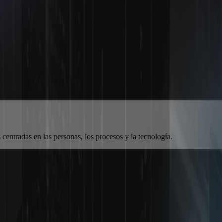
centradas en las personas, los procesos y la tecnología.