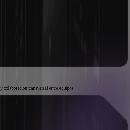
y colaboración transversal entre equipos.