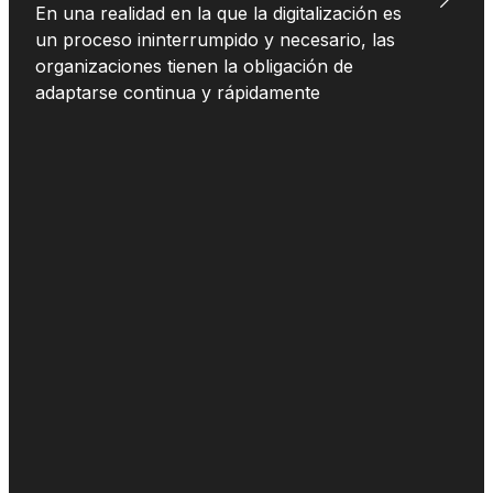
En una realidad en la que la digitalización es
un proceso ininterrumpido y necesario, las
organizaciones tienen la obligación de
adaptarse continua y rápidamente