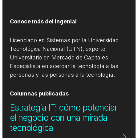
Conoce más del ingenial
Licenciado en Sistemas por la Universidad
Tecnológica Nacional (UTN), experto
Universitario en Mercado de Capitales.
Especialista en acercar la tecnología a las
personas y las personas a la tecnología.
Columnas publicadas
Estrategia IT: cómo potenciar
el negocio con una mirada
tecnológica