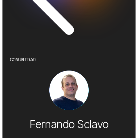
COMUNIDAD
Fernando Sclavo