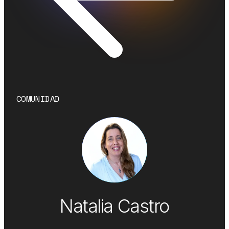
COMUNIDAD
Natalia Castro