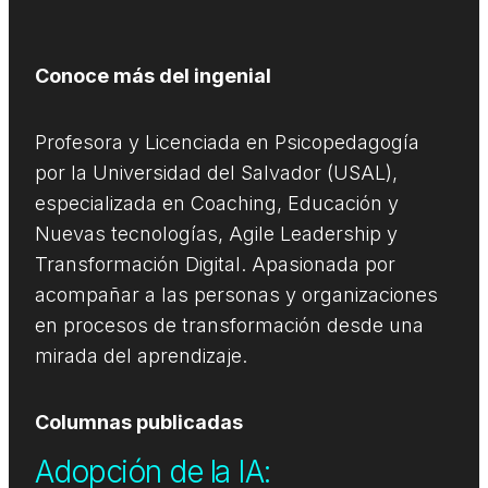
Conoce más del ingenial
Profesora y Licenciada en Psicopedagogía
por la Universidad del Salvador (USAL),
especializada en Coaching, Educación y
Nuevas tecnologías, Agile Leadership y
Transformación Digital. Apasionada por
acompañar a las personas y organizaciones
en procesos de transformación desde una
mirada del aprendizaje.
Columnas publicadas
Adopción de la IA: