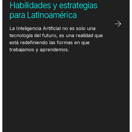
Habilidades y estrategias
para Latinoamérica
La Inteligencia Artificial no es solo una
tecnología del futuro, es una realidad que
está redefiniendo las formas en que
trabajamos y aprendemos.