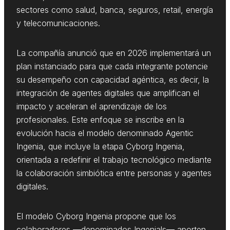
sectores como salud, banca, seguros, retail, energía
y telecomunicaciones.
La compañía anunció que en 2026 implementará un
plan instanciado para que cada integrante potencie
su desempeño con capacidad agéntica, es decir, la
integración de agentes digitales que amplifican el
impacto y aceleran el aprendizaje de los
profesionales. Este enfoque se inscribe en la
evolución hacia el modelo denominado Agentic
Ingenia, que incluye la etapa Cyborg Ingenia,
orientada a redefinir el trabajo tecnológico mediante
la colaboración simbiótica entre personas y agentes
digitales.
El modelo Cyborg Ingenia propone que los
colaboradores —denominados Ingenials— aporten