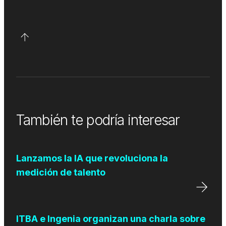
También te podría interesar
Lanzamos la IA que revoluciona la
medición de talento
ITBA e Ingenia organizan una charla sobre