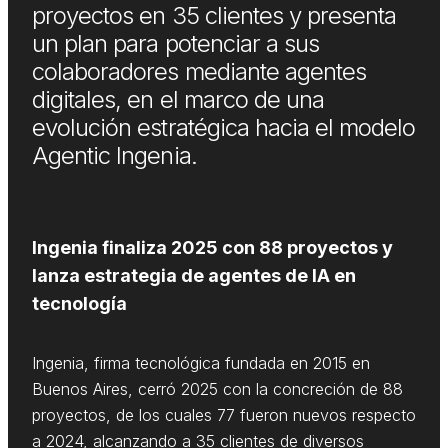
proyectos en 35 clientes y presenta
un plan para potenciar a sus
colaboradores mediante agentes
digitales, en el marco de una
evolución estratégica hacia el modelo
Agentic Ingenia.
Ingenia finaliza 2025 con 88 proyectos y
lanza estrategia de agentes de IA en
tecnología
Ingenia, firma tecnológica fundada en 2015 en
Buenos Aires, cerró 2025 con la concreción de 88
proyectos, de los cuales 77 fueron nuevos respecto
a 2024, alcanzando a 35 clientes de diversos