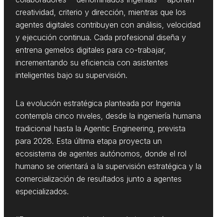
creatividad, criterio y dirección, mientras que los
agentes digitales contribuyen con análisis, velocidad
y ejecución continua. Cada profesional diseña y
entrena gemelos digitales para co-trabajar,
incrementando su eficiencia con asistentes
inteligentes bajo su supervisión.
La evolución estratégica planteada por Ingenia
contempla cinco niveles, desde la ingeniería humana
tradicional hasta la Agentic Engineering, prevista
para 2028. Esta última etapa proyecta un
ecosistema de agentes autónomos, donde el rol
humano se orientará a la supervisión estratégica y la
comercialización de resultados junto a agentes
especializados.