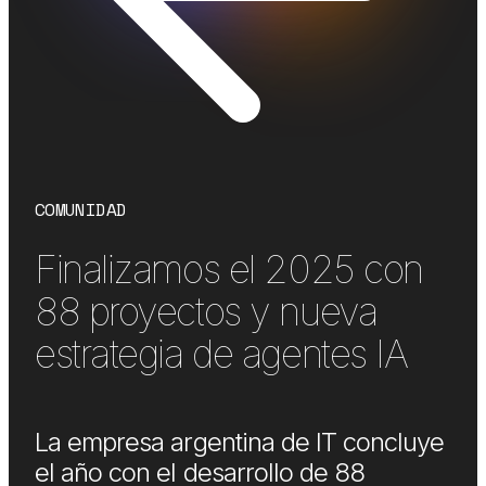
COMUNIDAD
Finalizamos el 2025 con
88 proyectos y nueva
estrategia de agentes IA
La empresa argentina de IT concluye
el año con el desarrollo de 88