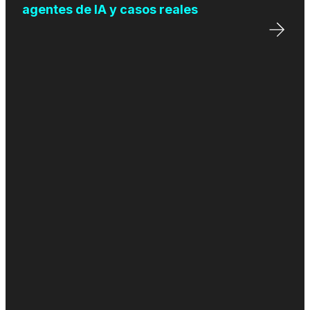
agentes de IA y casos reales