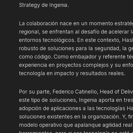
Strategy de Ingenia.
La colaboración nace en un momento estratég
regional, se enfrentan al desafío de acelerar 
entornos tecnológicos. En este contexto, Ha
robusto de soluciones para la seguridad, la ge
como código. Como embajador y referente téc
experiencia en proyectos complejos y su enfo
tecnología en impacto y resultados reales.
Por su parte, Federico Catinello, Head of Del
este tipo de soluciones, Ingenia aporta en tres
adopción de aplicaciones a las tecnologías Ha
soluciones existentes en la organización. Y, f
modelo operativo que apalanque agilidad rea