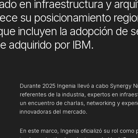
o en infraestructura y arquit
ece su posicionamiento regio
que incluyen la adopción de s
e adquirido por IBM.
Durante 2025 Ingenia llevó a cabo Synergy Ni
referentes de la industria, expertos en infrae
un encuentro de charlas, networking y experi
innovadoras del mercado.
En este marco, Ingenia oficializó su rol como