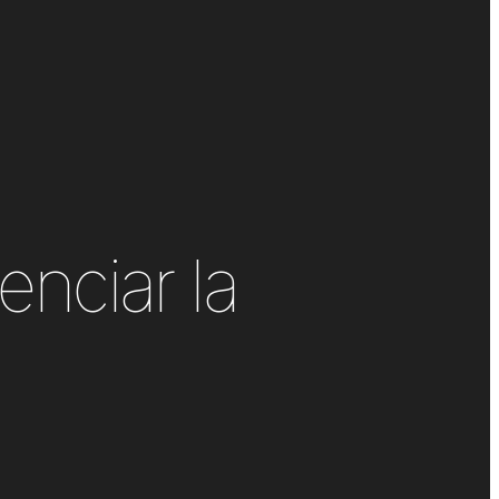
enciar la