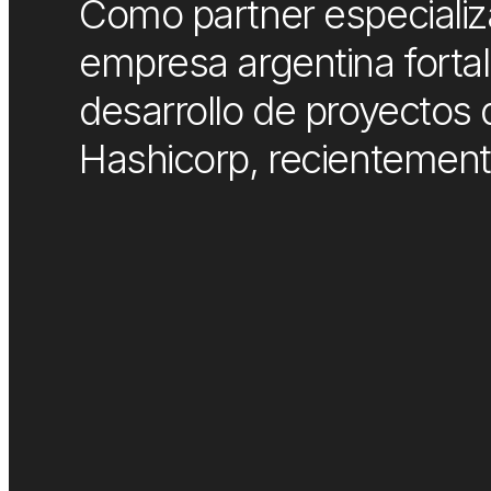
Como partner especializad
empresa argentina fortal
desarrollo de proyectos 
Hashicorp, recientement