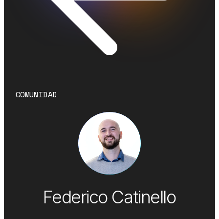
COMUNIDAD
Federico Catinello