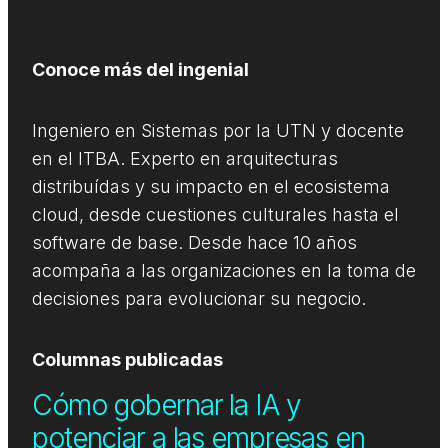
Conoce más del ingenial
Ingeniero en Sistemas por la UTN y docente
en el ITBA. Experto en arquitecturas
distribuídas y su impacto en el ecosistema
cloud, desde cuestiones culturales hasta el
software de base. Desde hace 10 años
acompaña a las organizaciones en la toma de
decisiones para evolucionar su negocio.
Columnas publicadas
Cómo gobernar la IA y
potenciar a las empresas en