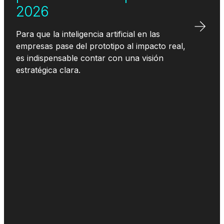
2026
Para que la inteligencia artificial en las
empresas pase del prototipo al impacto real,
es indispensable contar con una visión
estratégica clara.