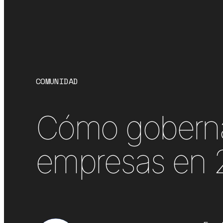
COMUNIDAD
Cómo gobernar 
empresas en 