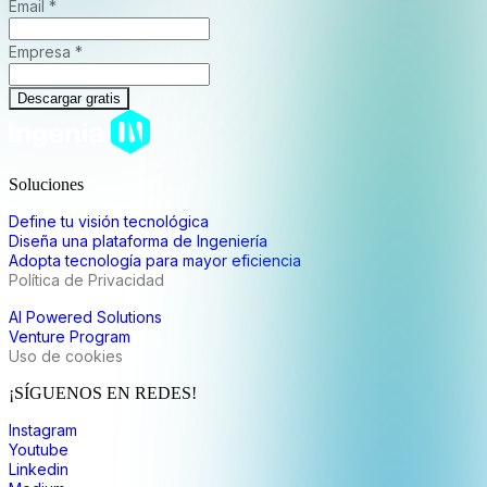
Email *
Empresa *
Descargar gratis
Soluciones
Define tu visión tecnológica
Diseña una plataforma de Ingeniería
Adopta tecnología para mayor eficiencia
Política de Privacidad
AI Powered Solutions
Venture Program
Uso de cookies
¡SÍGUENOS EN REDES!
Instagram
Youtube
Linkedin