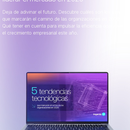
Deja de adivinar el futuro. Descubre cuáles son los ejes
que marcarán el camino de las organizaciones en 2026.
Qué tener en cuenta para impulsar la eficiencia operativa y
el crecimiento empresarial este año.