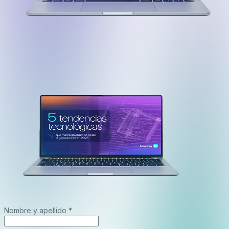
Nombre y apellido *