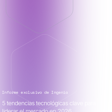
Informe exclusivo de Ingenia
5 tendencias tecnológicas clave para
liderar el mercado en 2026