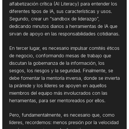
alfabetización crítica (AI Literacy) para entender los
diferentes tipos de IA, sus características y usos.
Segundo, crear un “sandbox de liderazgo”,
dedicando minutos diarios a herramientas de IA que
sirvan de apoyo en las responsabilidades cotidianas.
En tercer lugar, es necesario impulsar comités éticos
de negocio, conformando mesas de trabajo que
discutan la gobernanza de la información, los
sesgos, los riesgos y la seguridad. Finalmente, se
debe fomentar la mentoría inversa, donde se invierta
la pirámide y los líderes se apoyen en aquellos
miembros del equipo más involucrados con las
herramientas, para ser mentoreados por ellos.
Pero, fundamentalmente, es necesario que, como
líderes, recordemos: menos presión por la velocidad