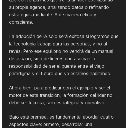
su propia agenda, analizando datos o refinando
estrategias mediante IA de manera ética y
consciente.
La adopción de IA solo será exitosa si logramos que
la tecnología trabaje para las personas, y no al
revés. Pero ese equilibrio no vendrá de un manual
de usuario, sino de líderes que asuman la
responsabilidad de ser el puente entre el viejo
paradigma y el futuro que ya estamos habitando.
Ahora bien, para predicar con el ejemplo y ser el
motor de esta transición, la formación del líder no
debe ser técnica, sino estratégica y operativa.
Bajo esta premisa, es fundamental abordar cuatro
aspectos clave: primero, desarrollar una