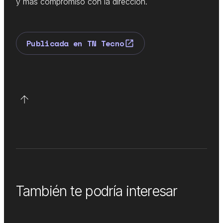
y más compromiso con la dirección.
Publicada en TN Tecno
También te podría interesar