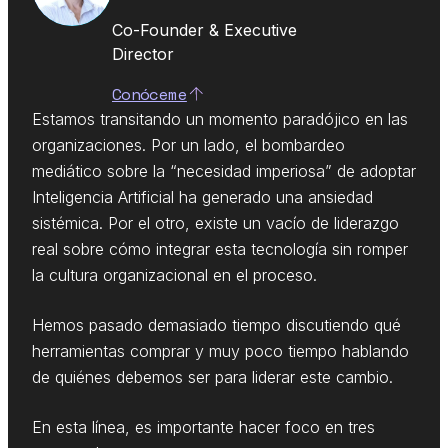
Co-Founder & Executive
Director
Conóceme
Estamos transitando un momento paradójico en las
organizaciones. Por un lado, el bombardeo
mediático sobre la “necesidad imperiosa” de adoptar
Inteligencia Artificial ha generado una ansiedad
sistémica. Por el otro, existe un vacío de liderazgo
real sobre cómo integrar esta tecnología sin romper
la cultura organizacional en el proceso.
Hemos pasado demasiado tiempo discutiendo qué
herramientas comprar y muy poco tiempo hablando
de quiénes debemos ser para liderar este cambio.
En esta línea, es importante hacer foco en tres