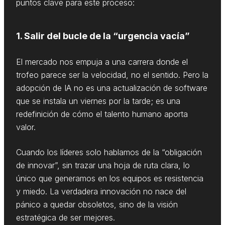
puntos clave para este proceso:
1. Salir del bucle de la “urgencia vacía”
El mercado nos empuja a una carrera donde el
trofeo parece ser la velocidad, no el sentido. Pero la
adopción de IA no es una actualización de software
que se instala un viernes por la tarde; es una
redefinición de cómo el talento humano aporta
valor.
Cuando los líderes solo hablamos de la “obligación
de innovar”, sin trazar una hoja de ruta clara, lo
único que generamos en los equipos es resistencia
y miedo. La verdadera innovación no nace del
pánico a quedar obsoletos, sino de la visión
estratégica de ser mejores.