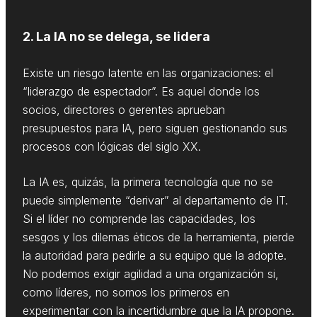
2. La IA no se delega, se lidera
Existe un riesgo latente en las organizaciones: el
“liderazgo de espectador”. Es aquel donde los
socios, directores o gerentes aprueban
presupuestos para IA, pero siguen gestionando sus
procesos con lógicas del siglo XX.
La IA es, quizás, la primera tecnología que no se
puede simplemente “derivar” al departamento de IT.
Si el líder no comprende las capacidades, los
sesgos y los dilemas éticos de la herramienta, pierde
la autoridad para pedirle a su equipo que la adopte.
No podemos exigir agilidad a una organización si,
como líderes, no somos los primeros en
experimentar con la incertidumbre que la IA propone.