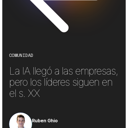
COMUNIDAD
La IA llegó a las empresas,
pero los líderes siguen en
el s. XX
Ruben Ghio